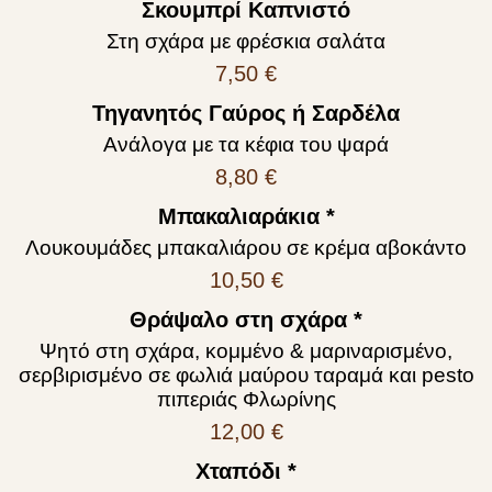
Σκουμπρί Kαπνιστό
Στη σχάρα με φρέσκια σαλάτα
7,50 €
Τηγανητός Γαύρος ή Σαρδέλα
Ανάλογα με τα κέφια του ψαρά
8,80 €
Μπακαλιαράκια *
Λουκουμάδες μπακαλιάρου σε κρέμα αβοκάντο
10,50 €
Θράψαλο στη σχάρα *
Ψητό στη σχάρα, κομμένο & μαριναρισμένο,
σερβιρισμένο σε φωλιά μαύρου ταραμά και pesto
πιπεριάς Φλωρίνης
12,00 €
Χταπόδι *