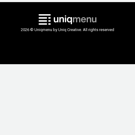
2026 © Uniqmenu by Uniq Creative. All rights reserved