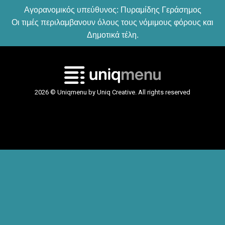
Αγορανομικός υπεύθυνος: Πυραμίδης Γεράσημος
Οι τιμές περιλαμβανουν όλους τους νόμιμους φόρους και
Δημοτικά τέλη.
2026 © Uniqmenu by Uniq Creative. All rights reserved