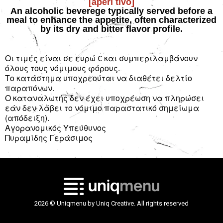
[aperi tivo]
An alcoholic beverege typically served before a
meal to enhance the appetite, often characterized
by its dry and bitter flavor profile.
Οι τιμές είναι σε ευρώ € και συμπεριλαμβάνουν
όλους τους νόμιμους φόρους.
Το κατάστημα υποχρεούται να διαθέτει δελτίο
παραπόνων.
Ο καταναλωτής δεν έχει υποχρέωση να πληρώσει
εάν δεν λάβει το νόμιμο παραστατικό σημείωμα
(απόδειξη).
Αγορανομικός Υπεύθυνος
Πυραμίδης Γεράσιμος
2026 © Uniqmenu by Uniq Creative. All rights reserved