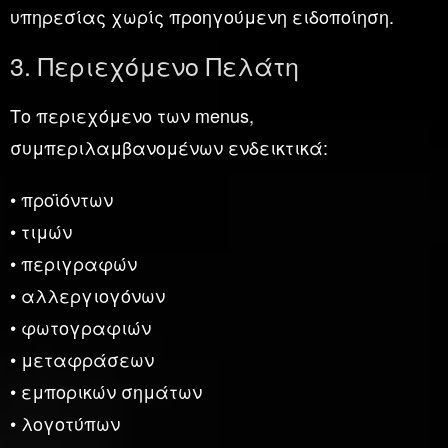
υπηρεσίας χωρίς προηγούμενη ειδοποίηση.
3. Περιεχόμενο Πελάτη
Το περιεχόμενο των menus,
συμπεριλαμβανομένων ενδεικτικά:
• προϊόντων
• τιμών
• περιγραφών
• αλλεργιογόνων
• φωτογραφιών
• μεταφράσεων
• εμπορικών σημάτων
• λογοτύπων