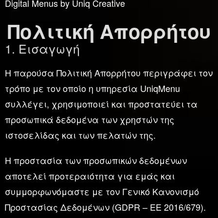
Digital Menus by Uniq Creative
Πολιτική Απορρήτου
1. Εισαγωγή
Η παρούσα Πολιτική Απορρήτου περιγράφει τον
τρόπο με τον οποίο η υπηρεσία UniqMenu
συλλέγει, χρησιμοποιεί και προστατεύει τα
προσωπικά δεδομένα των χρηστών της
ιστοσελίδας και των πελατών της.
Η προστασία των προσωπικών δεδομένων
αποτελεί προτεραιότητα για εμάς και
συμμορφωνόμαστε με τον Γενικό Κανονισμό
Προστασίας Δεδομένων (GDPR – ΕΕ 2016/679).