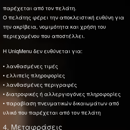
παρέχεται από τον πελάτη.
Ο πελάτης φέρει την αποκλειστική ευθύνη για
την ακρίβεια, νομιμότητα και χρήση του
περιεχομένου που αποστέλλει.
Η UniqMenu δεν ευθύνεται για:
• λανθασμένες τιμές
• ελλιπείς πληροφορίες
• λανθασμένες περιγραφές
• διατροφικές ή αλλεργιογόνες πληροφορίες
• παραβίαση πνευματικών δικαιωμάτων από
υλικό που παρέχεται από τον πελάτη
4. Μεταφράσεις