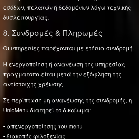
εσόδων, πελατών ή δεδομένων λόγω τεχνικής
δυσλειτουργίας.
8. Συνδρομές & Πληρωμές
Οι υπηρεσίες παρέχονται με ετήσια συνδρομή.
Η ενεργοποίηση ή ανανέωση της υπηρεσίας
πραγματοποιείται μετά την εξόφληση της
αντίστοιχης χρέωσης.
Σε περίπτωση μη ανανέωσης της συνδρομής, η
UniqMenu διατηρεί το δικαίωμα:
• απενεργοποίησης του menu
• διακοπής φιλοξενίας