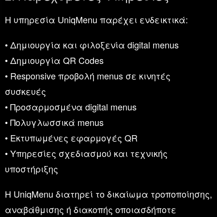
Η υπηρεσία UniqMenu παρέχει ενδεικτικά:
• Δημιουργία και φιλοξενία digital menus
• Δημιουργία QR Codes
• Responsive προβολή menus σε κινητές
συσκευές
• Προσαρμοσμένα digital menus
• Πολυγλωσσικά menus
• Εκτυπωμένες εφαρμογές QR
• Υπηρεσίες σχεδιασμού και τεχνικής
υποστήριξης
Η UniqMenu διατηρεί το δικαίωμα τροποποίησης,
αναβάθμισης ή διακοπής οποιασδήποτε