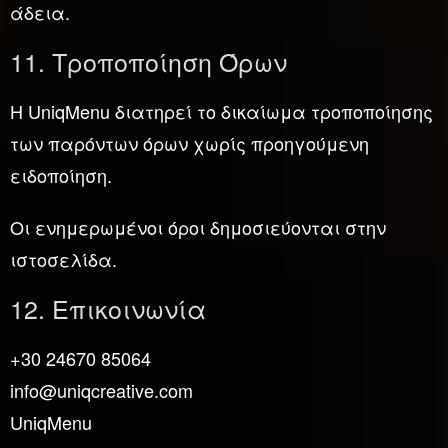
άδεια.
11. Τροποποίηση Όρων
Η UniqMenu διατηρεί το δικαίωμα τροποποίησης
των παρόντων όρων χωρίς προηγούμενη
ειδοποίηση.
Οι ενημερωμένοι όροι δημοσιεύονται στην
ιστοσελίδα.
12. Επικοινωνία
+30 24670 85064
info@uniqcreative.com
UniqMenu