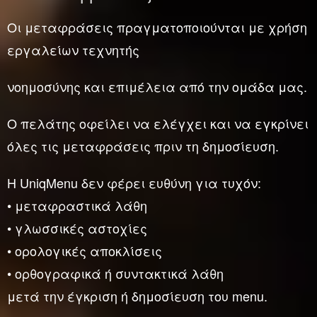
Οι μεταφράσεις πραγματοποιούνται με χρήση
εργαλείων τεχνητής
νοημοσύνης και επιμέλεια από την ομάδα μας.
Ο πελάτης οφείλει να ελέγχει και να εγκρίνει
όλες τις μεταφράσεις πριν τη δημοσίευση.
Η UniqMenu δεν φέρει ευθύνη για τυχόν:
• μεταφραστικά λάθη
• γλωσσικές αστοχίες
• ορολογικές αποκλίσεις
• ορθογραφικά ή συντακτικά λάθη
μετά την έγκριση ή δημοσίευση του menu.