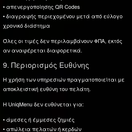
• απενεργοποίησης QR Codes
• διαγραφής περιεχομένου μετά από εύλογο
χρονικό διάστημα
Όλες οι τιμές δεν περιλαμβάνουν ΦΠΑ, εκτός
αν αναφέρεται διαφορετικά.
9. Περιορισμός Ευθύνης
Η χρήση των υπηρεσιών πραγματοποιείται με
αποκλειστική ευθύνη του πελάτη.
Η UniqMenu δεν ευθύνεται για:
• άμεσες ή έμμεσες ζημιές
• απώλεια πελατών ή κερδών