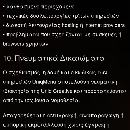
• λανθασμένο περιεχόμενο
• τεχνικές δυσλειτουργίες τρίτων υπηρεσιών
• διακοπή λειτουργίας hosting ή internet providers
• προβλήματα που σχετίζονται με συσκευές ή
browsers χρηστών
10. Πνευματικά Δικαιώματα
Ο σχεδιασμός, η δομή και ο κώδικας των
υπηρεσιών UniqMenu αποτελούν πνευματική
ιδιοκτησία της Uniq Creative και προστατεύονται
από την ισχύουσα νομοθεσία.
Απαγορεύεται η αντιγραφή, αναπαραγωγή ή
εμπορική εκμετάλλευση χωρίς έγγραφη