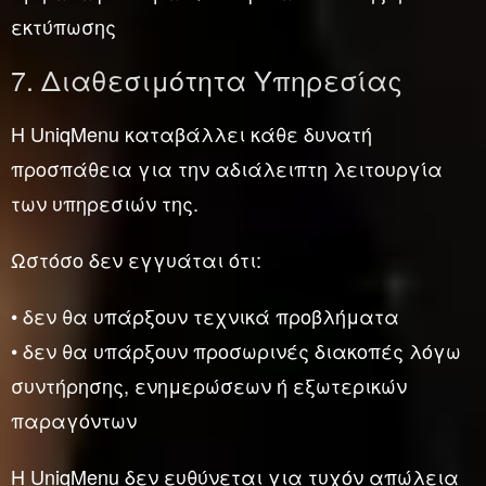
εκτύπωσης
7. Διαθεσιμότητα Υπηρεσίας
Η UniqMenu καταβάλλει κάθε δυνατή
προσπάθεια για την αδιάλειπτη λειτουργία
των υπηρεσιών της.
Ωστόσο δεν εγγυάται ότι:
• δεν θα υπάρξουν τεχνικά προβλήματα
• δεν θα υπάρξουν προσωρινές διακοπές λόγω
συντήρησης, ενημερώσεων ή εξωτερικών
παραγόντων
Η UniqMenu δεν ευθύνεται για τυχόν απώλεια